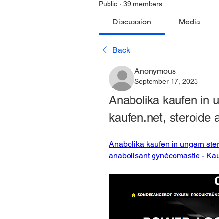
Public
·
39 members
Discussion
Media
Back
Anonymous
September 17, 2023
Anabolika kaufen in u
kaufen.net, steroide
Anabolika kaufen in ungarn ster
anabolisant gynécomastie - Kau