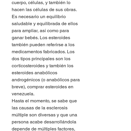
cuerpo, células, y también lo 
hacen las células de sus obras. 
Es necesario un equilibrio 
saludable y equilibrada de ellos 
para ampliar, así como para 
ganar bebés. Los esteroides 
también pueden referirse a los 
medicamentos fabricados. Los 
dos tipos principales son los 
corticosteroides y también los 
esteroides anabólicos 
androgénicos (o anabólicos para 
breve), comprar esteroides en 
venezuela.
Hasta el momento, se sabe que 
las causas de la esclerosis 
múltiple son diversas y que una 
persona acabe desarrollándola 
depende de múltiples factores, 