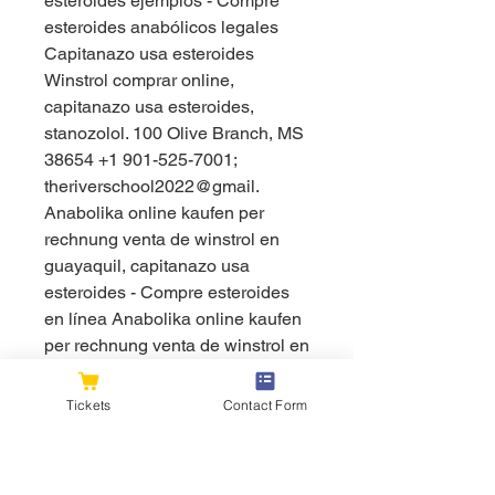
esteroides ejemplos - Compre 
esteroides anabólicos legales 
Capitanazo usa esteroides 
Winstrol comprar online, 
capitanazo usa esteroides, 
stanozolol. 100 Olive Branch, MS 
38654 +1 901-525-7001; 
theriverschool2022@gmail. 
Anabolika online kaufen per 
rechnung venta de winstrol en 
guayaquil, capitanazo usa 
esteroides - Compre esteroides 
en línea Anabolika online kaufen 
per rechnung venta de winstrol en 
guayaquil Anabolika online 
kaufen per rechnung venta de 
Tickets
Contact Form
winstrol en guayaquil O 
organismo coloca ele para 
funcionar co. Comprar boldenona 