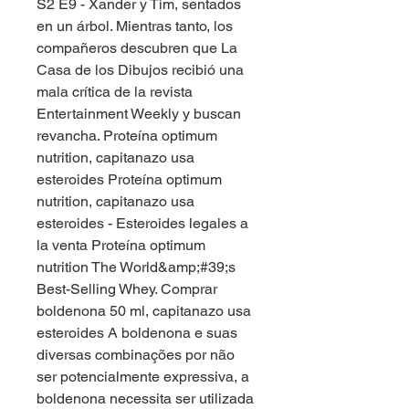
S2 E9 - Xander y Tim, sentados 
en un árbol. Mientras tanto, los 
compañeros descubren que La 
Casa de los Dibujos recibió una 
mala crítica de la revista 
Entertainment Weekly y buscan 
revancha. Proteína optimum 
nutrition, capitanazo usa 
esteroides Proteína optimum 
nutrition, capitanazo usa 
esteroides - Esteroides legales a 
la venta Proteína optimum 
nutrition The World&amp;#39;s 
Best-Selling Whey. Comprar 
boldenona 50 ml, capitanazo usa 
esteroides A boldenona e suas 
diversas combinações por não 
ser potencialmente expressiva, a 
boldenona necessita ser utilizada 