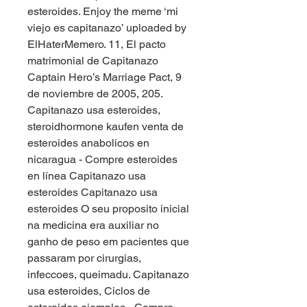
esteroides. Enjoy the meme ‘mi 
viejo es capitanazo’ uploaded by 
ElHaterMemero. 11, El pacto 
matrimonial de Capitanazo 
Captain Hero’s Marriage Pact, 9 
de noviembre de 2005, 205. 
Capitanazo usa esteroides, 
steroidhormone kaufen venta de 
esteroides anabolicos en 
nicaragua - Compre esteroides 
en línea Capitanazo usa 
esteroides Capitanazo usa 
esteroides O seu proposito inicial 
na medicina era auxiliar no 
ganho de peso em pacientes que 
passaram por cirurgias, 
infeccoes, queimadu. Capitanazo 
usa esteroides, Ciclos de 