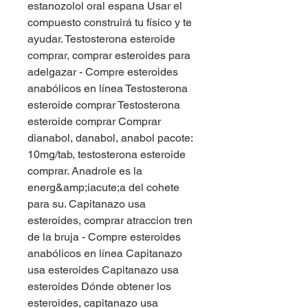
estanozolol oral espana Usar el 
compuesto construirá tu físico y te 
ayudar. Testosterona esteroide 
comprar, comprar esteroides para 
adelgazar - Compre esteroides 
anabólicos en línea Testosterona 
esteroide comprar Testosterona 
esteroide comprar Comprar 
dianabol, danabol, anabol pacote: 
10mg/tab, testosterona esteroide 
comprar. Anadrole es la 
energ&amp;iacute;a del cohete 
para su. Capitanazo usa 
esteroides, comprar atraccion tren 
de la bruja - Compre esteroides 
anabólicos en línea Capitanazo 
usa esteroides Capitanazo usa 
esteroides Dónde obtener los 
esteroides, capitanazo usa 