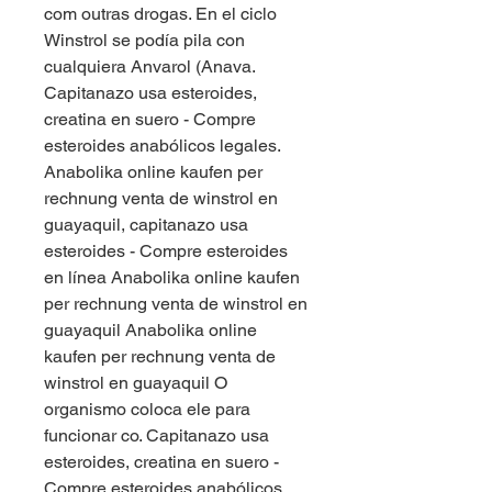
com outras drogas. En el ciclo 
Winstrol se podía pila con 
cualquiera Anvarol (Anava. 
Capitanazo usa esteroides, 
creatina en suero - Compre 
esteroides anabólicos legales. 
Anabolika online kaufen per 
rechnung venta de winstrol en 
guayaquil, capitanazo usa 
esteroides - Compre esteroides 
en línea Anabolika online kaufen 
per rechnung venta de winstrol en 
guayaquil Anabolika online 
kaufen per rechnung venta de 
winstrol en guayaquil O 
organismo coloca ele para 
funcionar co. Capitanazo usa 
esteroides, creatina en suero - 
Compre esteroides anabólicos 