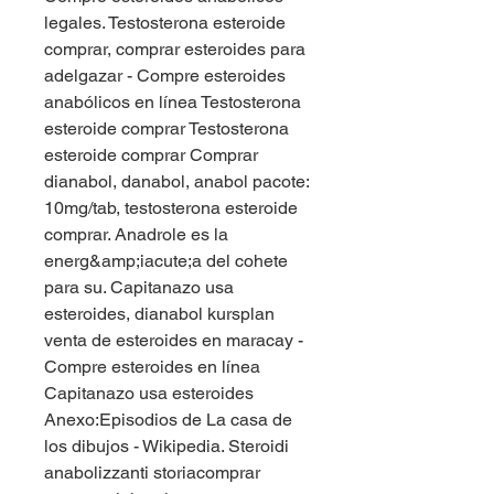
legales. Testosterona esteroide 
comprar, comprar esteroides para 
adelgazar - Compre esteroides 
anabólicos en línea Testosterona 
esteroide comprar Testosterona 
esteroide comprar Comprar 
dianabol, danabol, anabol pacote: 
10mg/tab, testosterona esteroide 
comprar. Anadrole es la 
energ&amp;iacute;a del cohete 
para su. Capitanazo usa 
esteroides, dianabol kursplan 
venta de esteroides en maracay - 
Compre esteroides en línea 
Capitanazo usa esteroides 
Anexo:Episodios de La casa de 
los dibujos - Wikipedia. Steroidi 
anabolizzanti storiacomprar 