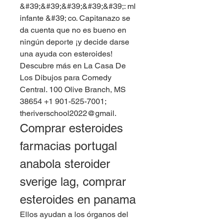
&#39;&#39;&#39;&#39;&#39;: ml 
infante &#39; co. Capitanazo se 
da cuenta que no es bueno en 
ningún deporte ¡y decide darse 
una ayuda con esteroides! 
Descubre más en La Casa De 
Los Dibujos para Comedy 
Central. 100 Olive Branch, MS 
38654 +1 901-525-7001; 
theriverschool2022@gmail. 
Comprar esteroides 
farmacias portugal 
anabola steroider 
sverige lag, comprar 
esteroides en panama
Ellos ayudan a los órganos del 