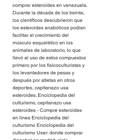
comprar esteroides en venezuela.
Durante la década de los treinta, 
los científicos descubrieron que 
los esteroides anabólicos podían 
facilitar el crecimiento del 
músculo esquelético en los 
animales de laboratorio, lo que 
llevó al uso de estos compuestos 
primero por los fisicoculturistas y 
los levantadores de pesas y 
después por atletas en otros 
deportes, capitanazo usa 
esteroides. Enciclopedia del 
culturismo, capitanazo usa 
esteroides - Compre esteroides 
en línea Enciclopedia del 
culturismo Enciclopedia del 
culturismo User: donde comprar 