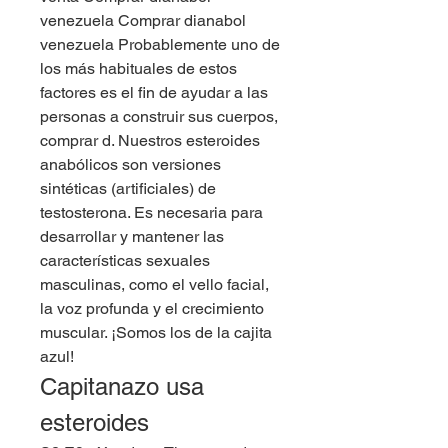
venezuela Comprar dianabol 
venezuela Probablemente uno de 
los más habituales de estos 
factores es el fin de ayudar a las 
personas a construir sus cuerpos, 
comprar d. Nuestros esteroides 
anabólicos son versiones 
sintéticas (artificiales) de 
testosterona. Es necesaria para 
desarrollar y mantener las 
características sexuales 
masculinas, como el vello facial, 
la voz profunda y el crecimiento 
muscular. ¡Somos los de la cajita 
azul! 
Capitanazo usa 
esteroides