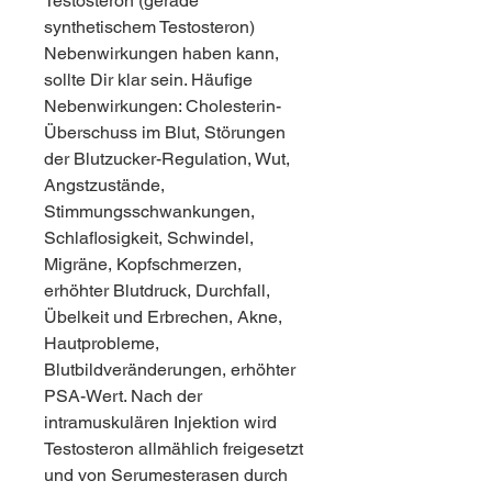
Testosteron (gerade 
synthetischem Testosteron) 
Nebenwirkungen haben kann, 
sollte Dir klar sein. Häufige 
Nebenwirkungen: Cholesterin-
Überschuss im Blut, Störungen 
der Blutzucker-Regulation, Wut, 
Angstzustände, 
Stimmungsschwankungen, 
Schlaflosigkeit, Schwindel, 
Migräne, Kopfschmerzen, 
erhöhter Blutdruck, Durchfall, 
Übelkeit und Erbrechen, Akne, 
Hautprobleme, 
Blutbildveränderungen, erhöhter 
PSA-Wert. Nach der 
intramuskulären Injektion wird 
Testosteron allmählich freigesetzt 
und von Serumesterasen durch 