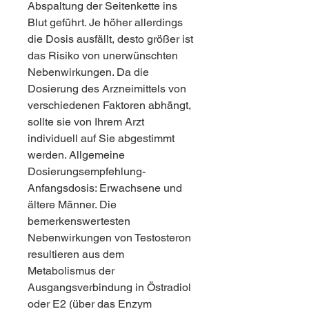
Abspaltung der Seitenkette ins 
Blut geführt. Je höher allerdings 
die Dosis ausfällt, desto größer ist 
das Risiko von unerwünschten 
Nebenwirkungen. Da die 
Dosierung des Arzneimittels von 
verschiedenen Faktoren abhängt, 
sollte sie von Ihrem Arzt 
individuell auf Sie abgestimmt 
werden. Allgemeine 
Dosierungsempfehlung-
Anfangsdosis: Erwachsene und 
ältere Männer. Die 
bemerkenswertesten 
Nebenwirkungen von Testosteron 
resultieren aus dem 
Metabolismus der 
Ausgangsverbindung in Östradiol 
oder E2 (über das Enzym 