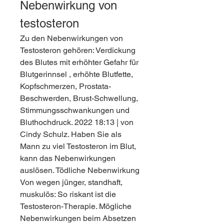
Nebenwirkung von 
testosteron
Zu den Nebenwirkungen von 
Testosteron gehören: Verdickung 
des Blutes mit erhöhter Gefahr für 
Blutgerinnsel , erhöhte Blutfette, 
Kopfschmerzen, Prostata-
Beschwerden, Brust-Schwellung, 
Stimmungsschwankungen und 
Bluthochdruck. 2022 18:13 | von 
Cindy Schulz. Haben Sie als 
Mann zu viel Testosteron im Blut, 
kann das Nebenwirkungen 
auslösen. Tödliche Nebenwirkung 
Von wegen jünger, standhaft, 
muskulös: So riskant ist die 
Testosteron-Therapie. Mögliche 
Nebenwirkungen beim Absetzen 