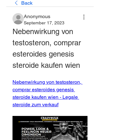
Back
Anonymous
September 17, 2023
Nebenwirkung von 
testosteron, comprar 
esteroides genesis 
steroide kaufen wien
Nebenwirkung von testosteron, 
comprar esteroides genesis 
steroide kaufen wien - Legale 
steroide zum verkauf