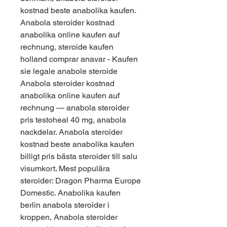
kostnad beste anabolika kaufen. 
Anabola steroider kostnad 
anabolika online kaufen auf 
rechnung, steroide kaufen 
holland comprar anavar - Kaufen 
sie legale anabole steroide 
Anabola steroider kostnad 
anabolika online kaufen auf 
rechnung — anabola steroider 
pris testoheal 40 mg, anabola 
nackdelar. Anabola steroider 
kostnad beste anabolika kaufen 
billigt pris bästa steroider till salu 
visumkort. Mest populära 
steroider: Dragon Pharma Europe 
Domestic. Anabolika kaufen 
berlin anabola steroider i 
kroppen, Anabola steroider 