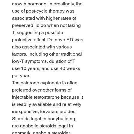
growth hormone. Interestingly, the 
use of post-cycle therapy was 
associated with higher rates of 
preserved libido when not taking 
T, suggesting a possible 
protective effect. De novo ED was 
also associated with various 
factors, including other traditional 
low-T symptoms, duration of T 
use 10 years, and use 40 weeks 
per year.
Testosterone cypionate is often 
preferred over other forms of 
injectable testosterone because it 
is readily available and relatively 
inexpensive, förvara steroider.
Steroids legal in bodybuilding, 
are anabolic steroids legal in 
denmark, anabola steroider 