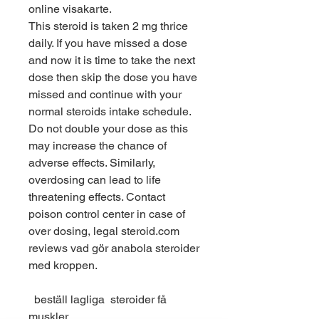
online visakarte. 
This steroid is taken 2 mg thrice 
daily. If you have missed a dose 
and now it is time to take the next 
dose then skip the dose you have 
missed and continue with your 
normal steroids intake schedule. 
Do not double your dose as this 
may increase the chance of 
adverse effects. Similarly, 
overdosing can lead to life 
threatening effects. Contact 
poison control center in case of 
over dosing, legal steroid.com 
reviews vad gör anabola steroider 
med kroppen.
  beställ lagliga  steroider få 
muskler.