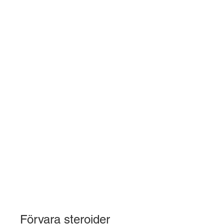
Förvara steroider