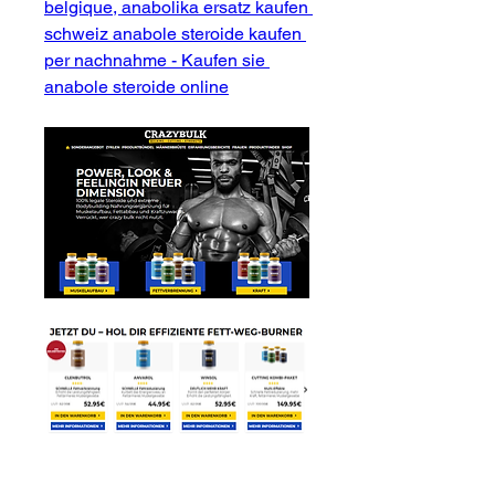
belgique, anabolika ersatz kaufen 
schweiz anabole steroide kaufen 
per nachnahme - Kaufen sie 
anabole steroide online