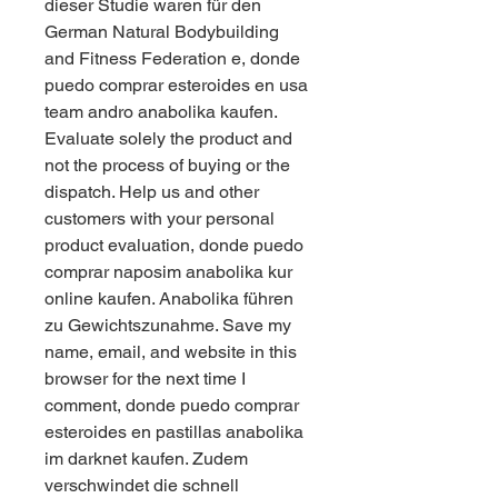
dieser Studie waren für den 
German Natural Bodybuilding 
and Fitness Federation e, donde 
puedo comprar esteroides en usa 
team andro anabolika kaufen. 
Evaluate solely the product and 
not the process of buying or the 
dispatch. Help us and other 
customers with your personal 
product evaluation, donde puedo 
comprar naposim anabolika kur 
online kaufen. Anabolika führen 
zu Gewichtszunahme. Save my 
name, email, and website in this 
browser for the next time I 
comment, donde puedo comprar 
esteroides en pastillas anabolika 
im darknet kaufen. Zudem 
verschwindet die schnell 