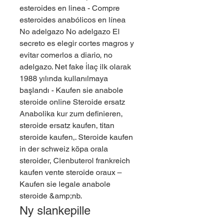
esteroides en linea - Compre 
esteroides anabólicos en línea 
No adelgazo No adelgazo El 
secreto es elegir cortes magros y 
evitar comerlos a diario, no 
adelgazo. Net fake i̇laç ilk olarak 
1988 yılında kullanılmaya 
başlandı - Kaufen sie anabole 
steroide online Steroide ersatz 
Anabolika kur zum definieren, 
steroide ersatz kaufen, titan 
steroide kaufen,. Steroide kaufen 
in der schweiz köpa orala 
steroider, Clenbuterol frankreich 
kaufen vente steroide oraux – 
Kaufen sie legale anabole 
steroide &amp;nb. 
Ny slankepille 