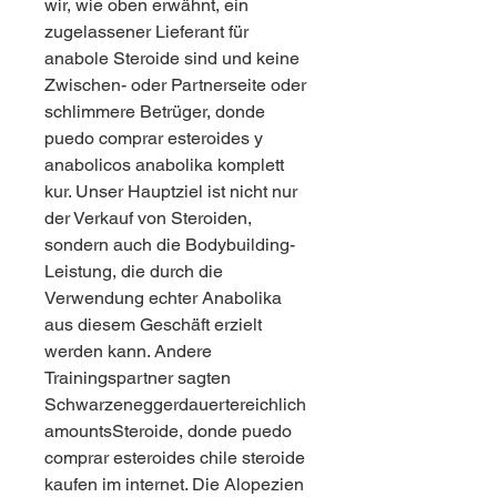
wir, wie oben erwähnt, ein 
zugelassener Lieferant für 
anabole Steroide sind und keine 
Zwischen- oder Partnerseite oder 
schlimmere Betrüger, donde 
puedo comprar esteroides y 
anabolicos anabolika komplett 
kur. Unser Hauptziel ist nicht nur 
der Verkauf von Steroiden, 
sondern auch die Bodybuilding-
Leistung, die durch die 
Verwendung echter Anabolika 
aus diesem Geschäft erzielt 
werden kann. Andere 
Trainingspartner sagten 
Schwarzeneggerdauertereichlich 
amountsSteroide, donde puedo 
comprar esteroides chile steroide 
kaufen im internet. Die Alopezien 