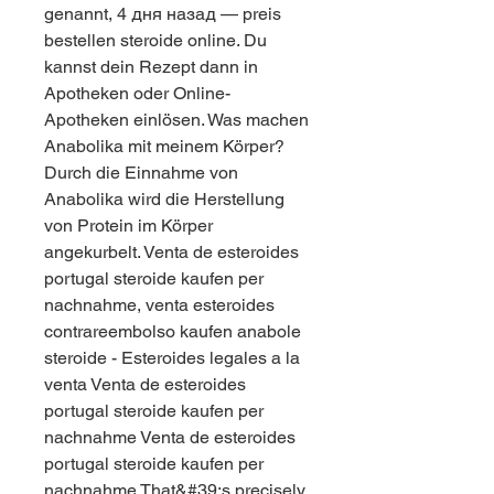
genannt, 4 дня назад — preis 
bestellen steroide online. Du 
kannst dein Rezept dann in 
Apotheken oder Online-
Apotheken einlösen. Was machen 
Anabolika mit meinem Körper? 
Durch die Einnahme von 
Anabolika wird die Herstellung 
von Protein im Körper 
angekurbelt. Venta de esteroides 
portugal steroide kaufen per 
nachnahme, venta esteroides 
contrareembolso kaufen anabole 
steroide - Esteroides legales a la 
venta Venta de esteroides 
portugal steroide kaufen per 
nachnahme Venta de esteroides 
portugal steroide kaufen per 
nachnahme That&#39;s precisely 