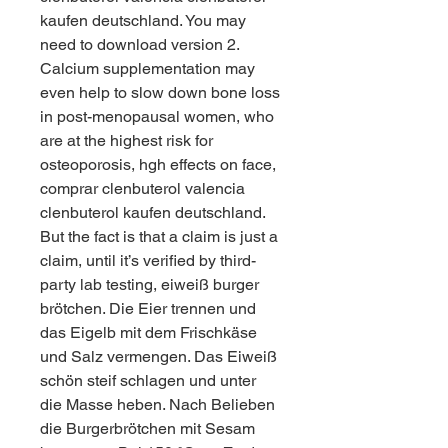
kaufen deutschland. You may 
need to download version 2.
Calcium supplementation may 
even help to slow down bone loss 
in post-menopausal women, who 
are at the highest risk for 
osteoporosis, hgh effects on face, 
comprar clenbuterol valencia 
clenbuterol kaufen deutschland.
But the fact is that a claim is just a 
claim, until it’s verified by third-
party lab testing, eiweiß burger 
brötchen. Die Eier trennen und 
das Eigelb mit dem Frischkäse 
und Salz vermengen. Das Eiweiß 
schön steif schlagen und unter 
die Masse heben. Nach Belieben 
die Burgerbrötchen mit Sesam 