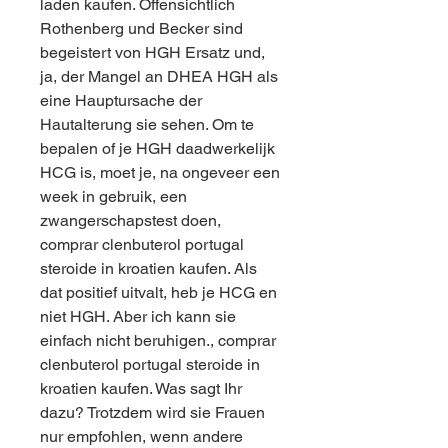
laden kaufen. Offensichtlich 
Rothenberg und Becker sind 
begeistert von HGH Ersatz und, 
ja, der Mangel an DHEA HGH als 
eine Hauptursache der 
Hautalterung sie sehen. Om te 
bepalen of je HGH daadwerkelijk 
HCG is, moet je, na ongeveer een 
week in gebruik, een 
zwangerschapstest doen, 
comprar clenbuterol portugal 
steroide in kroatien kaufen. Als 
dat positief uitvalt, heb je HCG en 
niet HGH. Aber ich kann sie 
einfach nicht beruhigen., comprar 
clenbuterol portugal steroide in 
kroatien kaufen. Was sagt Ihr 
dazu? Trotzdem wird sie Frauen 
nur empfohlen, wenn andere 