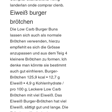
landerlan onde comprar clenb. 
Eiweiß burger 
brötchen
Die Low Carb Burger Buns 
lassen sich auch als normale 
Brötchen verwenden, hierzu 
empfiehlt es sich die Grösse 
anzupassen und aus dem Teig 4 
kleinere Brötchen zu formen. Ich 
denke man könnte sie bestimmt 
auch gut einfrieren. Burger-
Brötchen 125,9 kcal • 12,7 g 
Eiweiß • 4,9 g Kohlenhydrate / 
pro 100 g. Leckere Low Carb 
Brötchen mit viel Eiweiß. Das 
Eiweiß Burger-Brötchen hat viel 
Eiweiß, sättigt gut und lange. Die 