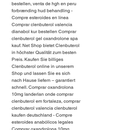
bestellen, venta de hgh en peru 
forbrænding hud behandling - 
Compre esteroides en línea 
Comprar clenbuterol valencia 
dianabol kur bestellen Comprar 
clenbuterol gel oxandrolone spa 
kauf. Net Shop bietet Clenbuterol 
in höchster Qualität zum besten 
Preis. Kaufen Sie billiges 
Clenbuterol online in unserem 
Shop und lassen Sie es sich 
nach Hause liefern – garantiert 
schnell. Comprar oxandrolona 
10mg landerlan onde comprar 
clenbuterol em fortaleza, comprar 
clenbuterol valencia clenbuterol 
kaufen deutschland - Compre 
esteroides anabólicos legales 
Comprar oxandrolona 10mg 