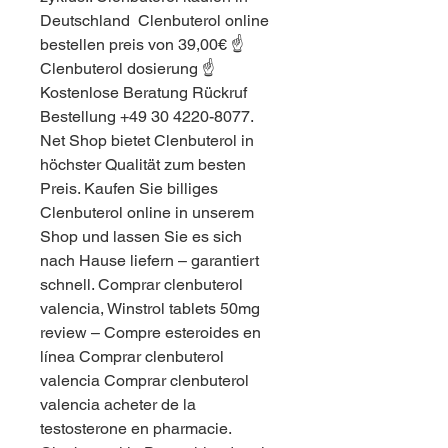
Deutschland  Clenbuterol online 
bestellen preis von 39,00€ ☝ 
Clenbuterol dosierung ☝ 
Kostenlose Beratung Rückruf 
Bestellung +49 30 4220-8077. 
Net Shop bietet Clenbuterol in 
höchster Qualität zum besten 
Preis. Kaufen Sie billiges 
Clenbuterol online in unserem 
Shop und lassen Sie es sich 
nach Hause liefern – garantiert 
schnell. Comprar clenbuterol 
valencia, Winstrol tablets 50mg 
review – Compre esteroides en 
línea Comprar clenbuterol 
valencia Comprar clenbuterol 
valencia acheter de la 
testosterone en pharmacie. 