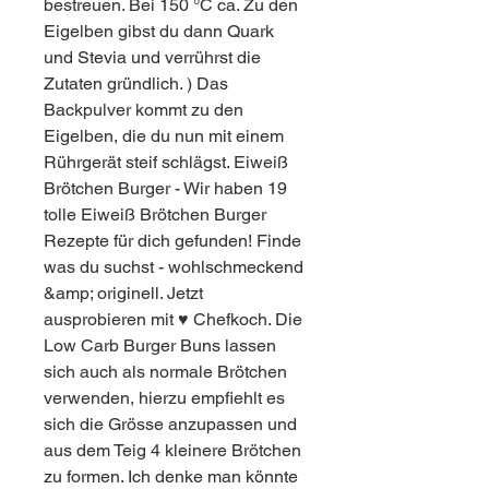
bestreuen. Bei 150 °C ca. Zu den 
Eigelben gibst du dann Quark 
und Stevia und verrührst die 
Zutaten gründlich. ) Das 
Backpulver kommt zu den 
Eigelben, die du nun mit einem 
Rührgerät steif schlägst. Eiweiß 
Brötchen Burger - Wir haben 19 
tolle Eiweiß Brötchen Burger 
Rezepte für dich gefunden! Finde 
was du suchst - wohlschmeckend 
&amp; originell. Jetzt 
ausprobieren mit ♥ Chefkoch. Die 
Low Carb Burger Buns lassen 
sich auch als normale Brötchen 
verwenden, hierzu empfiehlt es 
sich die Grösse anzupassen und 
aus dem Teig 4 kleinere Brötchen 
zu formen. Ich denke man könnte 