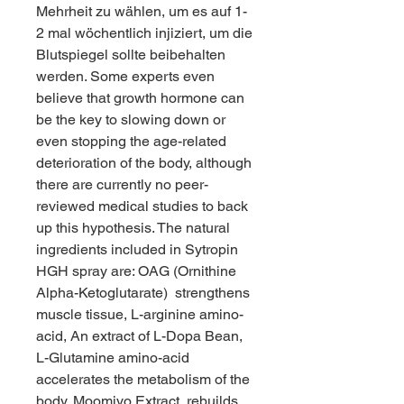
Mehrheit zu wählen, um es auf 1-
2 mal wöchentlich injiziert, um die 
Blutspiegel sollte beibehalten 
werden. Some experts even 
believe that growth hormone can 
be the key to slowing down or 
even stopping the age-related 
deterioration of the body, although 
there are currently no peer-
reviewed medical studies to back 
up this hypothesis. The natural 
ingredients included in Sytropin 
HGH spray are: OAG (Ornithine 
Alpha-Ketoglutarate)  strengthens 
muscle tissue, L-arginine amino-
acid, An extract of L-Dopa Bean, 
L-Glutamine amino-acid  
accelerates the metabolism of the 
body, Moomiyo Extract  rebuilds 