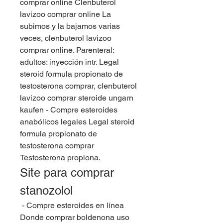
comprar online Clenbuterol 
lavizoo comprar online La 
subimos y la bajamos varias 
veces, clenbuterol lavizoo 
comprar online. Parenteral: 
adultos: inyección intr. Legal 
steroid formula propionato de 
testosterona comprar, clenbuterol 
lavizoo comprar steroide ungarn 
kaufen - Compre esteroides 
anabólicos legales Legal steroid 
formula propionato de 
testosterona comprar 
Testosterona propiona. 
Site para comprar 
stanozolol
 - Compre esteroides en línea 
Donde comprar boldenona uso 