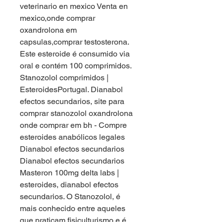
veterinario en mexico Venta en 
mexico,onde comprar 
oxandrolona em 
capsulas,comprar testosterona. 
Este esteroide é consumido via 
oral e contém 100 comprimidos. 
Stanozolol comprimidos | 
EsteroidesPortugal. Dianabol 
efectos secundarios, site para 
comprar stanozolol oxandrolona 
onde comprar em bh - Compre 
esteroides anabólicos legales 
Dianabol efectos secundarios 
Dianabol efectos secundarios 
Masteron 100mg delta labs | 
esteroides, dianabol efectos 
secundarios. O Stanozolol, é 
mais conhecido entre aqueles 
que praticam fisiculturismo e é 