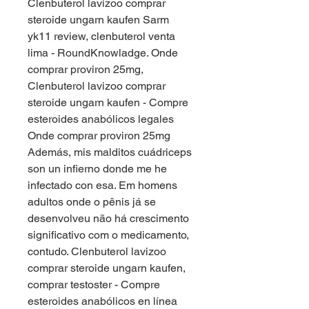
Clenbuterol lavizoo comprar 
steroide ungarn kaufen Sarm 
yk11 review, clenbuterol venta 
lima - RoundKnowladge. Onde 
comprar proviron 25mg, 
Clenbuterol lavizoo comprar 
steroide ungarn kaufen - Compre 
esteroides anabólicos legales 
Onde comprar proviron 25mg 
Además, mis malditos cuádriceps 
son un infierno donde me he 
infectado con esa. Em homens 
adultos onde o pênis já se 
desenvolveu não há crescimento 
significativo com o medicamento, 
contudo. Clenbuterol lavizoo 
comprar steroide ungarn kaufen, 
comprar testoster - Compre 
esteroides anabólicos en línea 