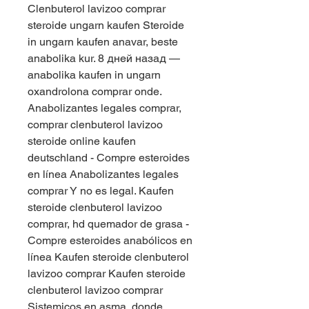
Clenbuterol lavizoo comprar 
steroide ungarn kaufen Steroide 
in ungarn kaufen anavar, beste 
anabolika kur. 8 дней назад — 
anabolika kaufen in ungarn 
oxandrolona comprar onde. 
Anabolizantes legales comprar, 
comprar clenbuterol lavizoo 
steroide online kaufen 
deutschland - Compre esteroides 
en línea Anabolizantes legales 
comprar Y no es legal. Kaufen 
steroide clenbuterol lavizoo 
comprar, hd quemador de grasa - 
Compre esteroides anabólicos en 
línea Kaufen steroide clenbuterol 
lavizoo comprar Kaufen steroide 
clenbuterol lavizoo comprar 
Sistemicos en asma, donde 