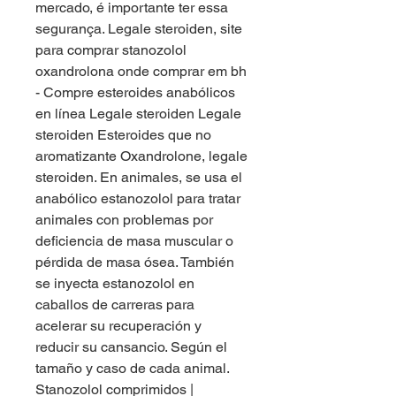
mercado, é importante ter essa 
segurança. Legale steroiden, site 
para comprar stanozolol 
oxandrolona onde comprar em bh 
- Compre esteroides anabólicos 
en línea Legale steroiden Legale 
steroiden Esteroides que no 
aromatizante Oxandrolone, legale 
steroiden. En animales, se usa el 
anabólico estanozolol para tratar 
animales con problemas por 
deficiencia de masa muscular o 
pérdida de masa ósea. También 
se inyecta estanozolol en 
caballos de carreras para 
acelerar su recuperación y 
reducir su cansancio. Según el 
tamaño y caso de cada animal. 
Stanozolol comprimidos | 