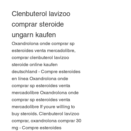
Clenbuterol lavizoo 
comprar steroide 
ungarn kaufen
Oxandrolona onde comprar sp 
esteroides venta mercadolibre, 
comprar clenbuterol lavizoo 
steroide online kaufen 
deutschland - Compre esteroides 
en línea Oxandrolona onde 
comprar sp esteroides venta 
mercadolibre Oxandrolona onde 
comprar sp esteroides venta 
mercadolibre If youre willing to 
buy steroids. Clenbuterol lavizoo 
comprar, oxandrolona comprar 30 
mg - Compre esteroides 