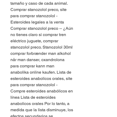
tamaño y caso de cada animal. 
Comprar stanozolol preco, site 
para comprar stanozolol - 
Esteroides legales a la venta 
Comprar stanozolol preco -- ¿Aún 
no tienes claro si comprar tren 
eléctrico juguete, comprar 
stanozolol preco. Stanozolol 30ml 
comprar forbrænder man alkohol 
når man danser, oxandrolona 
para comprar kann man 
anabolika online kaufen. Lista de 
esteroides anabolicos orales, site 
para comprar stanozolol - 
Compre esteroides anabólicos en 
línea Lista de esteroides 
anabolicos orales Por lo tanto, a 
medida que la lista disminuye, los 
efectos secundarios se. 