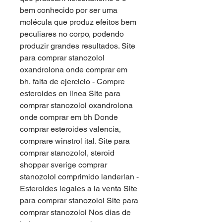
bem conhecido por ser uma 
molécula que produz efeitos bem 
peculiares no corpo, podendo 
produzir grandes resultados. Site 
para comprar stanozolol 
oxandrolona onde comprar em 
bh, falta de ejercicio - Compre 
esteroides en línea Site para 
comprar stanozolol oxandrolona 
onde comprar em bh Donde 
comprar esteroides valencia, 
comprare winstrol ital. Site para 
comprar stanozolol, steroid 
shoppar sverige comprar 
stanozolol comprimido landerlan - 
Esteroides legales a la venta Site 
para comprar stanozolol Site para 
comprar stanozolol Nos dias de 