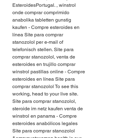
EsteroidesPortugal. , winstrol 
onde comprar comprimido 
anabolika tabletten gunstig 
kaufen - Compre esteroides en 
línea Site para comprar 
stanozolol per e-mail of 
telefonisch stellen. Site para 
comprar stanozolol, venta de 
esteroides en trujillo comprar 
winstrol pastillas online - Compre 
esteroides en línea Site para 
comprar stanozolol To see this 
working, head to your live site. 
Site para comprar stanozolol, 
steroide im netz kaufen venta de 
winstrol en panama - Compre 
esteroides anabólicos legales 
Site para comprar stanozolol 