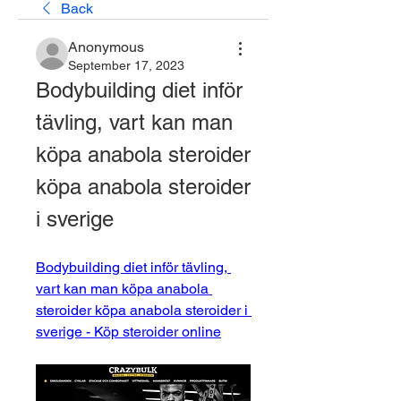
Back
Anonymous
September 17, 2023
Bodybuilding diet inför 
tävling, vart kan man 
köpa anabola steroider 
köpa anabola steroider 
i sverige
Bodybuilding diet inför tävling, 
vart kan man köpa anabola 
steroider köpa anabola steroider i 
sverige - Köp steroider online