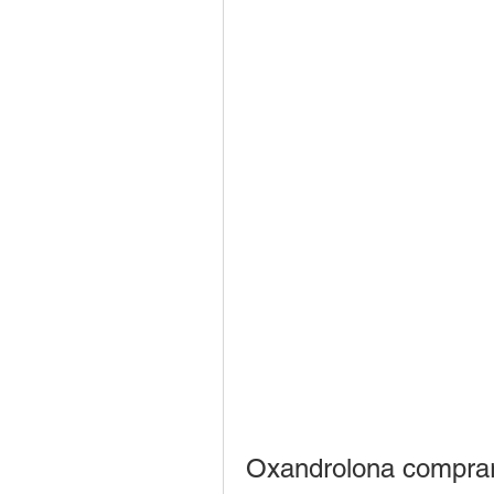
Oxandrolona comprar 