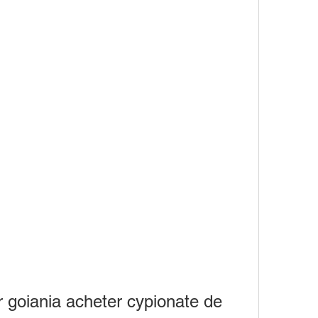
goiania acheter cypionate de 