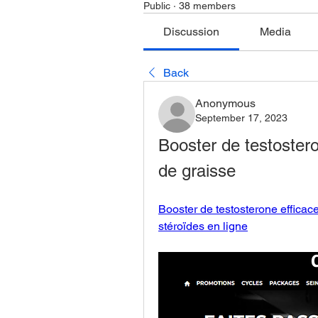
Public
·
38 members
Discussion
Media
Back
Anonymous
September 17, 2023
Booster de testostero
de graisse
Booster de testosterone efficace
stéroïdes en ligne