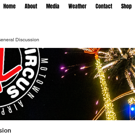
Home
About
Media
Weather
Contact
Shop
eneral Discussion
sion