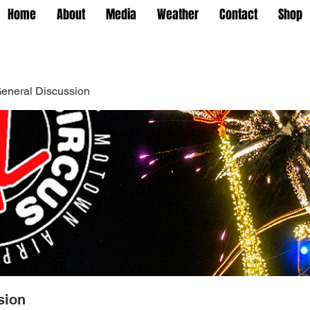
Home
About
Media
Weather
Contact
Shop
eneral Discussion
sion