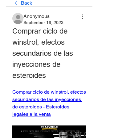
Back
Anonymous
September 16, 2023
Comprar ciclo de 
winstrol, efectos 
secundarios de las 
inyecciones de 
esteroides
Comprar ciclo de winstrol, efectos 
secundarios de las inyecciones 
de esteroides - Esteroides 
legales a la venta