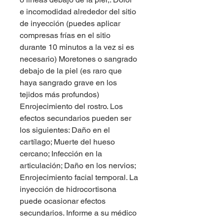
e incomodidad alrededor del sitio 
de inyección (puedes aplicar 
compresas frías en el sitio 
durante 10 minutos a la vez si es 
necesario) Moretones o sangrado 
debajo de la piel (es raro que 
haya sangrado grave en los 
tejidos más profundos) 
Enrojecimiento del rostro. Los 
efectos secundarios pueden ser 
los siguientes: Daño en el 
cartílago; Muerte del hueso 
cercano; Infección en la 
articulación; Daño en los nervios; 
Enrojecimiento facial temporal. La 
inyección de hidrocortisona 
puede ocasionar efectos 
secundarios. Informe a su médico 