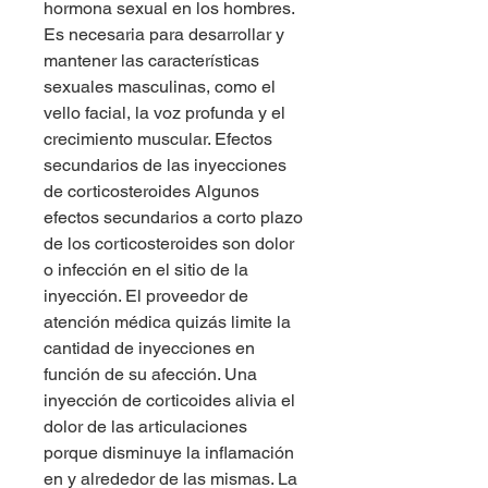
hormona sexual en los hombres. 
Es necesaria para desarrollar y 
mantener las características 
sexuales masculinas, como el 
vello facial, la voz profunda y el 
crecimiento muscular. Efectos 
secundarios de las inyecciones 
de corticosteroides Algunos 
efectos secundarios a corto plazo 
de los corticosteroides son dolor 
o infección en el sitio de la 
inyección. El proveedor de 
atención médica quizás limite la 
cantidad de inyecciones en 
función de su afección. Una 
inyección de corticoides alivia el 
dolor de las articulaciones 
porque disminuye la inflamación 
en y alrededor de las mismas. La 