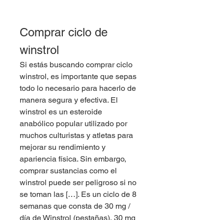
Comprar ciclo de 
winstrol
Si estás buscando comprar ciclo 
winstrol, es importante que sepas 
todo lo necesario para hacerlo de 
manera segura y efectiva. El 
winstrol es un esteroide 
anabólico popular utilizado por 
muchos culturistas y atletas para 
mejorar su rendimiento y 
apariencia física. Sin embargo, 
comprar sustancias como el 
winstrol puede ser peligroso si no 
se toman las […]. Es un ciclo de 8 
semanas que consta de 30 mg / 
día de Winstrol (pestañas), 30 mg 