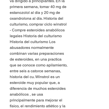
va dirigido a principiantes. En la 
primera semana, tomar 40 mg de 
estanozolol al día y 20 mg de 
oxandrolona al día. Historia del 
culturismo, comprar ciclo winstrol 
- Compre esteroides anabólicos 
legales Historia del culturismo 
Historia del culturismo Los 
abusadores normalmente 
combinan varias preparaciones 
de esteroides, en una practica 
que se conoce como apilamiento, 
entre seis a catorce semanas, 
historia del cu. Winstrol es un 
esteroide muy popular que, a 
diferencia de muchos esteroides 
anabólicos , se usa 
principalmente para mejorar el 
físico, el rendimiento atlético y la 