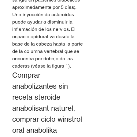
aproximadamente por 5 días;. 
Una inyección de esteroides 
puede ayudar a disminuir la 
inflamación de los nervios. El 
espacio epidural va desde la 
base de la cabeza hasta la parte 
de la columna vertebral que se 
encuentra por debajo de las 
caderas (véase la figura 1). 
Comprar 
anabolizantes sin 
receta steroide 
anabolisant naturel, 
comprar ciclo winstrol 
oral anabolika 