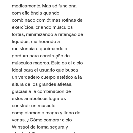
medicamento. Mas só funciona 
com eficiência quando 
combinado com ótimas rotinas de 
exercícios, criando músculos 
fortes, minimizando a retenção de 
líquidos, melhorando a 
resistência e queimando a 
gordura para construção de 
músculos magros. Este es el ciclo 
ideal para el usuario que busca 
un verdadero cuerpo estético a la 
altura de los grandes atletas, 
gracias a la combinación de 
estos anabolicos lograras 
construir un musculo 
completamente magro y lleno de 
venas. ¿Cómo comprar ciclo 
Winstrol de forma segura y 