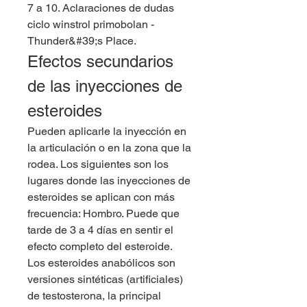
7 a 10. Aclaraciones de dudas 
ciclo winstrol primobolan - 
Thunder&#39;s Place. 
Efectos secundarios 
de las inyecciones de 
esteroides
Pueden aplicarle la inyección en 
la articulación o en la zona que la 
rodea. Los siguientes son los 
lugares donde las inyecciones de 
esteroides se aplican con más 
frecuencia: Hombro. Puede que 
tarde de 3 a 4 días en sentir el 
efecto completo del esteroide. 
Los esteroides anabólicos son 
versiones sintéticas (artificiales) 
de testosterona, la principal 