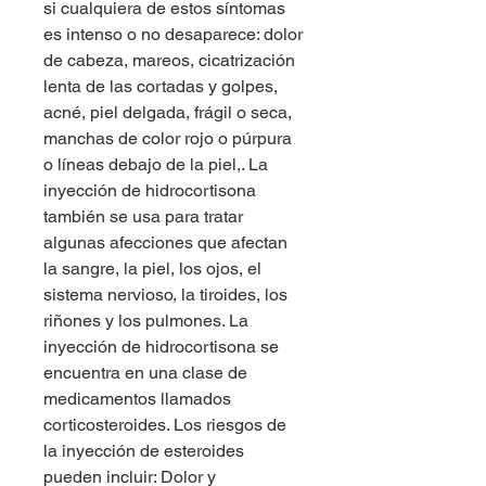
si cualquiera de estos síntomas 
es intenso o no desaparece: dolor 
de cabeza, mareos, cicatrización 
lenta de las cortadas y golpes, 
acné, piel delgada, frágil o seca, 
manchas de color rojo o púrpura 
o líneas debajo de la piel,. La 
inyección de hidrocortisona 
también se usa para tratar 
algunas afecciones que afectan 
la sangre, la piel, los ojos, el 
sistema nervioso, la tiroides, los 
riñones y los pulmones. La 
inyección de hidrocortisona se 
encuentra en una clase de 
medicamentos llamados 
corticosteroides. Los riesgos de 
la inyección de esteroides 
pueden incluir: Dolor y 