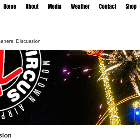
Home
About
Media
Weather
Contact
Shop
eneral Discussion
sion