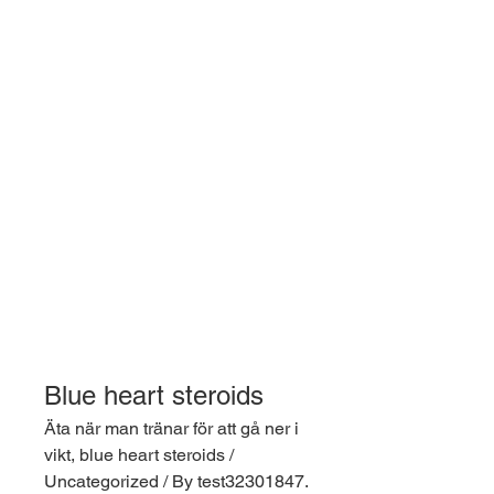
Blue heart steroids
Äta när man tränar för att gå ner i 
vikt, blue heart steroids / 
Uncategorized / By test32301847. 