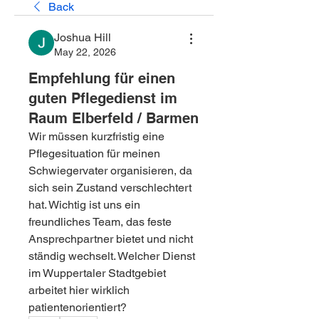
Back
Joshua Hill
May 22, 2026
Empfehlung für einen
guten Pflegedienst im
Raum Elberfeld / Barmen
Wir müssen kurzfristig eine 
Pflegesituation für meinen 
Schwiegervater organisieren, da 
sich sein Zustand verschlechtert 
hat. Wichtig ist uns ein 
freundliches Team, das feste 
Ansprechpartner bietet und nicht 
ständig wechselt. Welcher Dienst 
im Wuppertaler Stadtgebiet 
arbeitet hier wirklich 
patientenorientiert?