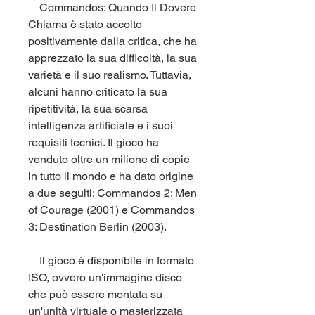
    Commandos: Quando Il Dovere 
Chiama è stato accolto 
positivamente dalla critica, che ha 
apprezzato la sua difficoltà, la sua 
varietà e il suo realismo. Tuttavia, 
alcuni hanno criticato la sua 
ripetitività, la sua scarsa 
intelligenza artificiale e i suoi 
requisiti tecnici. Il gioco ha 
venduto oltre un milione di copie 
in tutto il mondo e ha dato origine 
a due seguiti: Commandos 2: Men 
of Courage (2001) e Commandos 
3: Destination Berlin (2003).
    Il gioco è disponibile in formato 
ISO, ovvero un'immagine disco 
che può essere montata su 
un'unità virtuale o masterizzata 