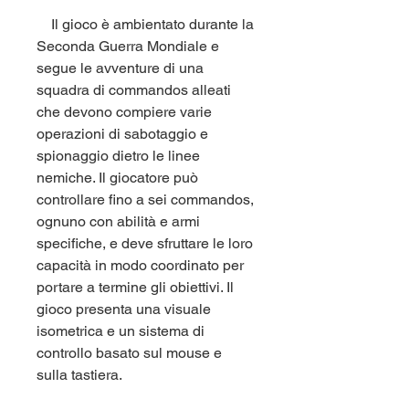
    Il gioco è ambientato durante la 
Seconda Guerra Mondiale e 
segue le avventure di una 
squadra di commandos alleati 
che devono compiere varie 
operazioni di sabotaggio e 
spionaggio dietro le linee 
nemiche. Il giocatore può 
controllare fino a sei commandos, 
ognuno con abilità e armi 
specifiche, e deve sfruttare le loro 
capacità in modo coordinato per 
portare a termine gli obiettivi. Il 
gioco presenta una visuale 
isometrica e un sistema di 
controllo basato sul mouse e 
sulla tastiera.