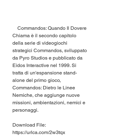
    Commandos: Quando Il Dovere 
Chiama è il secondo capitolo 
della serie di videogiochi 
strategici Commandos, sviluppato 
da Pyro Studios e pubblicato da 
Eidos Interactive nel 1999. Si 
tratta di un'espansione stand-
alone del primo gioco, 
Commandos: Dietro le Linee 
Nemiche, che aggiunge nuove 
missioni, ambientazioni, nemici e 
personaggi.
Download File: 
https://urlca.com/2w3tqx