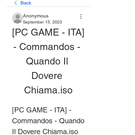
Back
Anonymous
September 15, 2023
[PC GAME - ITA] 
- Commandos - 
Quando Il 
Dovere 
Chiama.iso
[PC GAME - ITA] - 
Commandos - Quando 
Il Dovere Chiama.iso