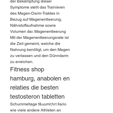
der Bekämpfung dieser 
Symptome stellt das Trainieren 
des Magen-Darm-Traktes in 
Bezug auf Magenentleerung, 
Nährstoffaufnahme sowie 
Volumen dar. Magenentleerung 
Mit der Magenentleerungsrate ist 
die Zeit gemeint, welche die 
Nahrung benötigt, um den Magen 
zu verlassen und den Dünndarm 
zu erreichen. 
Fitness shop 
hamburg, anabolen en 
relaties die besten 
testosteron tabletten
Schummeltage f&uuml;hrt Ilario 
wie viele andere Athleten an 