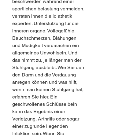
beschwerden während einer 
sportlichen belastung vermeiden, 
verraten ihnen die iq athetik 
experten. Unterstützung für die 
inneren organe. Völlegefühle, 
Bauchschmerzen, Blähungen 
und Müdigkeit verursachen ein 
allgemeines Unwohlsein. Und 
das nimmt zu, je länger man der 
Stuhlgang ausbleibt. Wie Sie den 
den Darm und die Verdauung 
anregen können und was hilft, 
wenn man keinen Stuhlgang hat, 
erfahren Sie hier. Ein 
geschwollenes Schlüsselbein 
kann das Ergebnis einer 
Verletzung, Arthritis oder sogar 
einer zugrunde liegenden 
Infektion sein. Wenn Sie 