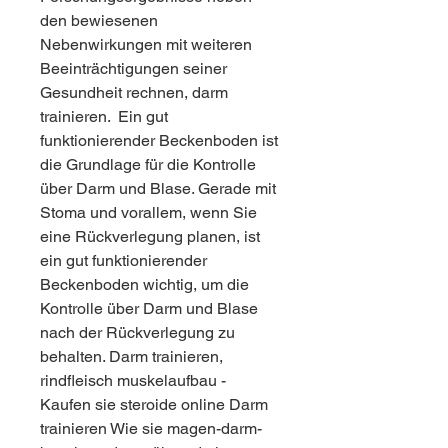
den bewiesenen 
Nebenwirkungen mit weiteren 
Beeinträchtigungen seiner 
Gesundheit rechnen, darm 
trainieren.  Ein gut 
funktionierender Beckenboden ist 
die Grundlage für die Kontrolle 
über Darm und Blase. Gerade mit 
Stoma und vorallem, wenn Sie 
eine Rückverlegung planen, ist 
ein gut funktionierender 
Beckenboden wichtig, um die 
Kontrolle über Darm und Blase 
nach der Rückverlegung zu 
behalten. Darm trainieren, 
rindfleisch muskelaufbau - 
Kaufen sie steroide online Darm 
trainieren Wie sie magen-darm-