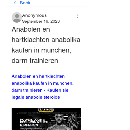
Back
Anonymous
September 16, 2023
Anabolen en 
hartklachten anabolika 
kaufen in munchen, 
darm trainieren
Anabolen en hartklachten 
anabolika kaufen in munchen, 
darm trainieren - Kaufen sie 
legale anabole steroide