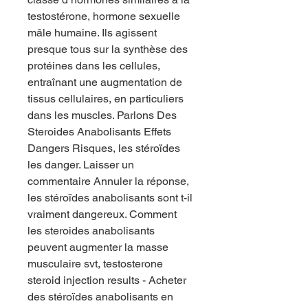
testostérone, hormone sexuelle 
mâle humaine. Ils agissent 
presque tous sur la synthèse des 
protéines dans les cellules, 
entraînant une augmentation de 
tissus cellulaires, en particuliers 
dans les muscles. Parlons Des 
Steroides Anabolisants Effets 
Dangers Risques, les stéroïdes 
les danger. Laisser un 
commentaire Annuler la réponse, 
les stéroïdes anabolisants sont t-il 
vraiment dangereux. Comment 
les steroides anabolisants 
peuvent augmenter la masse 
musculaire svt, testosterone 
steroid injection results - Acheter 
des stéroïdes anabolisants en 