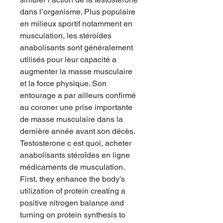
dans l’organisme. Plus populaire 
en milieux sportif notamment en 
musculation, les stéroides 
anabolisants sont généralement 
utilisés pour leur capacité a 
augmenter la masse musculaire 
et la force physique. Son 
entourage a par ailleurs confirmé 
au coroner une prise importante 
de masse musculaire dans la 
dernière année avant son décès. 
Testosterone c est quoi, acheter 
anabolisants stéroïdes en ligne 
médicaments de musculation. 
First, they enhance the body’s 
utilization of protein creating a 
positive nitrogen balance and 
turning on protein synthesis to 