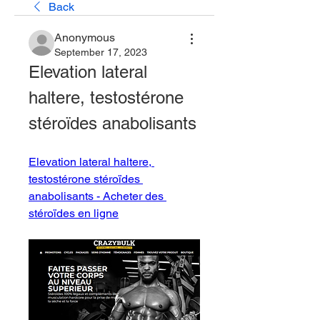
Back
Anonymous
September 17, 2023
Elevation lateral 
haltere, testostérone 
stéroïdes anabolisants
Elevation lateral haltere, 
testostérone stéroïdes 
anabolisants - Acheter des 
stéroïdes en ligne