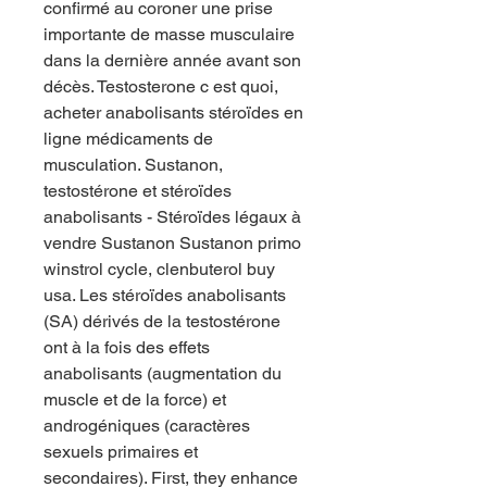
confirmé au coroner une prise 
importante de masse musculaire 
dans la dernière année avant son 
décès. Testosterone c est quoi, 
acheter anabolisants stéroïdes en 
ligne médicaments de 
musculation. Sustanon, 
testostérone et stéroïdes 
anabolisants - Stéroïdes légaux à 
vendre Sustanon Sustanon primo 
winstrol cycle, clenbuterol buy 
usa. Les stéroïdes anabolisants 
(SA) dérivés de la testostérone 
ont à la fois des effets 
anabolisants (augmentation du 
muscle et de la force) et 
androgéniques (caractères 
sexuels primaires et 
secondaires). First, they enhance 