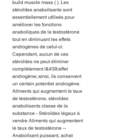
build muscle mass ( ). Les 
stéroïdes anabolisants sont 
essentiellement utilisés pour 
améliorer les fonctions 
anaboliques de la testostérone 
tout en diminuant les effets 
androgènes de celui-ci. 
Cependant, aucun de ces 
stéroïdes ne peut éliminer 
complètement l&#39;effet 
androgène; ainsi, ils conservent 
un certain potentiel androgène. 
Aliments qui augmentent le taux 
de testostérone, stéroïdes 
anabolisants classe de la 
substance - Stéroïdes légaux à 
vendre Aliments qui augmentent 
le taux de testostérone -- 
Anabolisant puissant, achat 