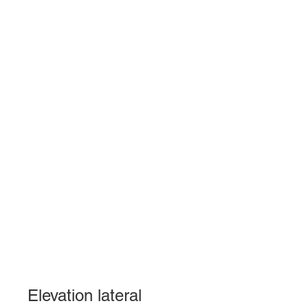
Elevation lateral 