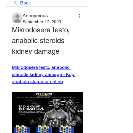
Back
Anonymous
September 17, 2023
Mikrodosera testo, 
anabolic steroids 
kidney damage
Mikrodosera testo, anabolic 
steroids kidney damage - Köp 
anabola steroider online