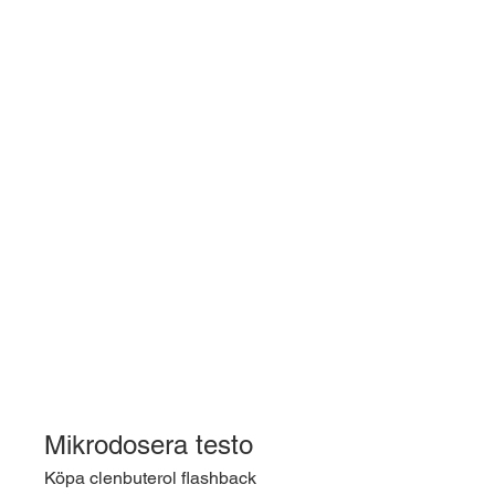
Mikrodosera testo
Köpa clenbuterol flashback 