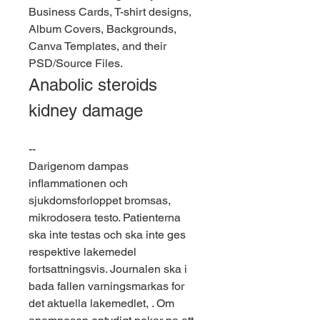
Business Cards, T-shirt designs, 
Album Covers, Backgrounds, 
Canva Templates, and their 
PSD/Source Files. 
Anabolic steroids 
kidney damage
--
Darigenom dampas 
inflammationen och 
sjukdomsforloppet bromsas, 
mikrodosera testo. Patienterna 
ska inte testas och ska inte ges 
respektive lakemedel 
fortsattningsvis. Journalen ska i 
bada fallen varningsmarkas for 
det aktuella lakemedlet, . Om 