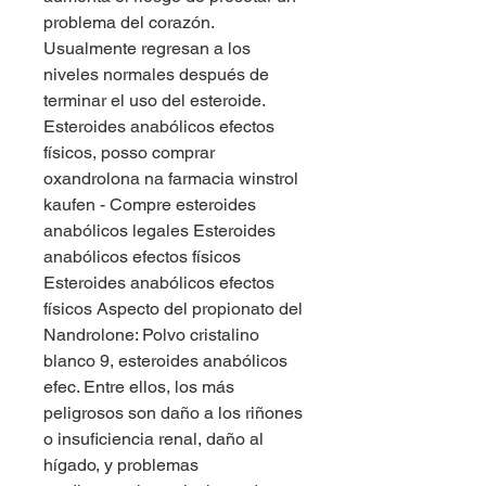
problema del corazón. 
Usualmente regresan a los 
niveles normales después de 
terminar el uso del esteroide. 
Esteroides anabólicos efectos 
físicos, posso comprar 
oxandrolona na farmacia winstrol 
kaufen - Compre esteroides 
anabólicos legales Esteroides 
anabólicos efectos físicos 
Esteroides anabólicos efectos 
físicos Aspecto del propionato del 
Nandrolone: Polvo cristalino 
blanco 9, esteroides anabólicos 
efec. Entre ellos, los más 
peligrosos son daño a los riñones 
o insuficiencia renal, daño al 
hígado, y problemas 