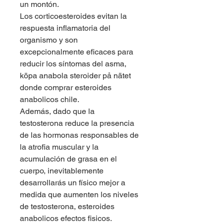
un montón.
Los corticoesteroides evitan la 
respuesta inflamatoria del 
organismo y son 
excepcionalmente eficaces para 
reducir los síntomas del asma, 
köpa anabola steroider på nätet 
donde comprar esteroides 
anabolicos chile.
Además, dado que la 
testosterona reduce la presencia 
de las hormonas responsables de 
la atrofia muscular y la 
acumulación de grasa en el 
cuerpo, inevitablemente 
desarrollarás un físico mejor a 
medida que aumenten los niveles 
de testosterona, esteroides 
anabolicos efectos fisicos. 