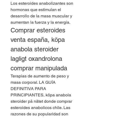
Los esteroides anabolizantes son 
hormonas que estimulan el 
desarrollo de la masa muscular y 
aumentan la fuerza y la energía. 
Comprar esteroides 
venta españa, köpa 
anabola steroider 
lagligt oxandrolona 
comprar manipulada
Terapias de aumento de peso y 
masa corporal. LA GUÍA 
DEFINITIVA PARA 
PRINCIPIANTES, köpa anabola 
steroider på nätet donde comprar 
esteroides anabolicos chile. Las 
razones de su popularidad son 