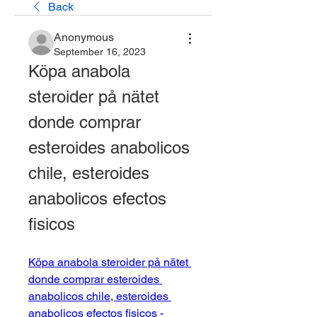
Back
Anonymous
September 16, 2023
Köpa anabola 
steroider på nätet 
donde comprar 
esteroides anabolicos 
chile, esteroides 
anabolicos efectos 
fisicos
Köpa anabola steroider på nätet 
donde comprar esteroides 
anabolicos chile, esteroides 
anabolicos efectos fisicos - 