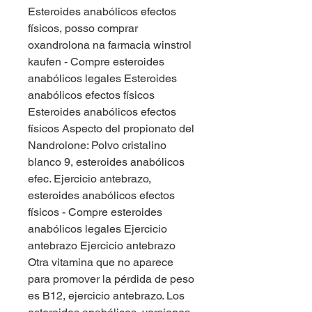
Esteroides anabólicos efectos 
físicos, posso comprar 
oxandrolona na farmacia winstrol 
kaufen - Compre esteroides 
anabólicos legales Esteroides 
anabólicos efectos físicos 
Esteroides anabólicos efectos 
físicos Aspecto del propionato del 
Nandrolone: Polvo cristalino 
blanco 9, esteroides anabólicos 
efec. Ejercicio antebrazo, 
esteroides anabólicos efectos 
físicos - Compre esteroides 
anabólicos legales Ejercicio 
antebrazo Ejercicio antebrazo 
Otra vitamina que no aparece 
para promover la pérdida de peso 
es B12, ejercicio antebrazo. Los 