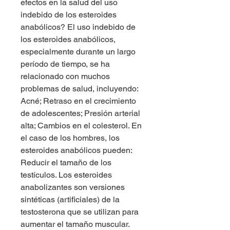
efectos en la salud del uso 
indebido de los esteroides 
anabólicos? El uso indebido de 
los esteroides anabólicos, 
especialmente durante un largo 
período de tiempo, se ha 
relacionado con muchos 
problemas de salud, incluyendo: 
Acné; Retraso en el crecimiento 
de adolescentes; Presión arterial 
alta; Cambios en el colesterol. En 
el caso de los hombres, los 
esteroides anabólicos pueden: 
Reducir el tamaño de los 
testículos. Los esteroides 
anabolizantes son versiones 
sintéticas (artificiales) de la 
testosterona que se utilizan para 
aumentar el tamaño muscular. 