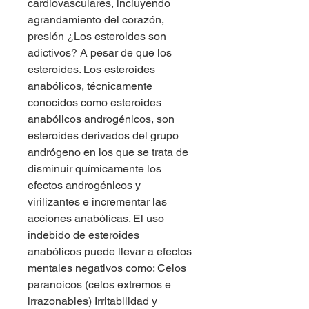
cardiovasculares, incluyendo 
agrandamiento del corazón, 
presión ¿Los esteroides son 
adictivos? A pesar de que los 
esteroides. Los esteroides 
anabólicos, técnicamente 
conocidos como esteroides 
anabólicos androgénicos, son 
esteroides derivados del grupo 
andrógeno en los que se trata de 
disminuir químicamente los 
efectos androgénicos y 
virilizantes e incrementar las 
acciones anabólicas. El uso 
indebido de esteroides 
anabólicos puede llevar a efectos 
mentales negativos como: Celos 
paranoicos (celos extremos e 
irrazonables) Irritabilidad y 