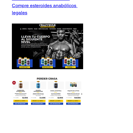
Compre esteroides anabólicos 
legales