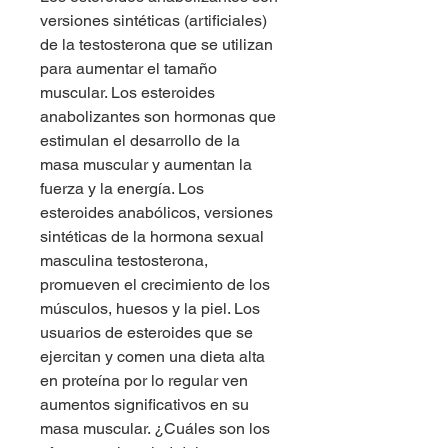
versiones sintéticas (artificiales) 
de la testosterona que se utilizan 
para aumentar el tamaño 
muscular. Los esteroides 
anabolizantes son hormonas que 
estimulan el desarrollo de la 
masa muscular y aumentan la 
fuerza y la energía. Los 
esteroides anabólicos, versiones 
sintéticas de la hormona sexual 
masculina testosterona, 
promueven el crecimiento de los 
músculos, huesos y la piel. Los 
usuarios de esteroides que se 
ejercitan y comen una dieta alta 
en proteína por lo regular ven 
aumentos significativos en su 
masa muscular. ¿Cuáles son los 