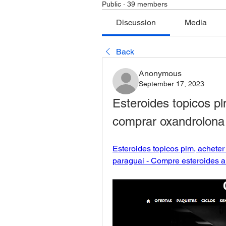
Public
·
39 members
Discussion
Media
Back
Anonymous
September 17, 2023
Esteroides topicos pl
comprar oxandrolona
Esteroides topicos plm, acheter
paraguai - Compre esteroides a