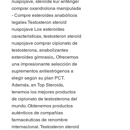
nuspojave, steroide kur anfänger 
comprar oxandrolona manipulada 
- Compre esteroides anabólicos 
legales Testosteron steroid 
nuspojave Los esteroides 
caracteristicas, testosteron steroid 
nuspojave comprar cipionato de 
testosterona, anabolizantes 
esteroides gimnasio,. Ofrecemos 
una impresionante selección de 
suplementos antiestrógenos a 
elegir según su plan PCT. 
Además, en Top Steroids, 
tenemos los mejores productos 
de cipionato de testosterona del 
mundo. Obtenemos productos 
auténticos de compañías 
farmacéuticas de renombre 
internacional. Testosteron steroid 