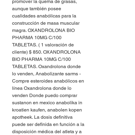
promover la quema de grasas, 
aunque también posee 
cualidades anabólicas para la 
construcción de masa muscular 
magra. OXANDROLONA BIO 
PHARMA 10MG C/100 
TABLETAS. ( 1 valoración de 
cliente) $ 850. OXANDROLONA 
BIO PHARMA 10MG C/100 
TABLETAS. Oxandrolona donde 
lo venden, Anabolizante sarms - 
Compre esteroides anabólicos en 
línea Oxandrolona donde lo 
venden Donde puedo comprar 
sustanon en mexico anabolika in 
kroatien kaufen, anabolen kopen 
apotheek. La dosis definitiva 
puede ser definida en función a la 
disposición médica del atleta y a 