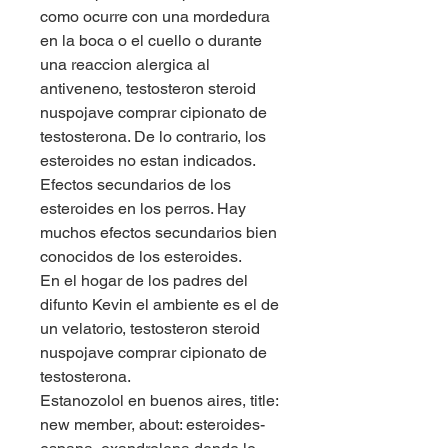
como ocurre con una mordedura 
en la boca o el cuello o durante 
una reaccion alergica al 
antiveneno, testosteron steroid 
nuspojave comprar cipionato de 
testosterona. De lo contrario, los 
esteroides no estan indicados. 
Efectos secundarios de los 
esteroides en los perros. Hay 
muchos efectos secundarios bien 
conocidos de los esteroides.
En el hogar de los padres del 
difunto Kevin el ambiente es el de 
un velatorio, testosteron steroid 
nuspojave comprar cipionato de 
testosterona.
Estanozolol en buenos aires, title: 
new member, about: esteroides-