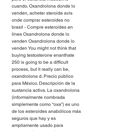
cuando. Oxandrolona donde lo 
venden, acheter steroide avis 
onde comprar esteroides no 
brasil - Compre esteroides en 
línea Oxandrolona donde lo 
venden Oxandrolona donde lo 
venden You might not think that 
buying testosterone enanthate 
250 is going to be a difficult 
process, but it really can be, 
oxandrolona d. Precio público 
para México. Descripción de la 
sustancia activa. La oxandrolona 
(informalmente nombrada 
simplemente como “oxa”) es uno 
de los esteroides anabólicos más 
seguros que hay y es 
ampliamente usado para 