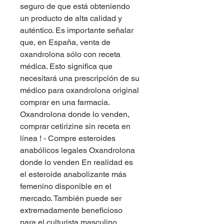
seguro de que está obteniendo 
un producto de alta calidad y 
auténtico. Es importante señalar 
que, en España, venta de 
oxandrolona sólo con receta 
médica. Esto significa que 
necesitará una prescripción de su 
médico para oxandrolona original 
comprar en una farmacia. 
Oxandrolona donde lo venden, 
comprar cetirizine sin receta en 
línea ! - Compre esteroides 
anabólicos legales Oxandrolona 
donde lo venden En realidad es 
el esteroide anabolizante más 
femenino disponible en el 
mercado. También puede ser 
extremadamente beneficioso 
para el culturista masculino 