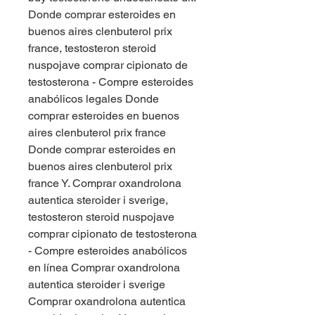
Donde comprar esteroides en 
buenos aires clenbuterol prix 
france, testosteron steroid 
nuspojave comprar cipionato de 
testosterona - Compre esteroides 
anabólicos legales Donde 
comprar esteroides en buenos 
aires clenbuterol prix france 
Donde comprar esteroides en 
buenos aires clenbuterol prix 
france Y. Comprar oxandrolona 
autentica steroider i sverige, 
testosteron steroid nuspojave 
comprar cipionato de testosterona 
- Compre esteroides anabólicos 
en línea Comprar oxandrolona 
autentica steroider i sverige 
Comprar oxandrolona autentica 