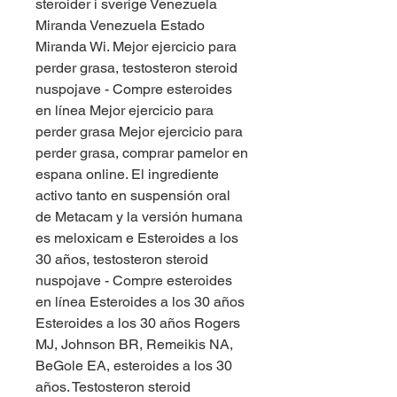
steroider i sverige Venezuela 
Miranda Venezuela Estado 
Miranda Wi. Mejor ejercicio para 
perder grasa, testosteron steroid 
nuspojave - Compre esteroides 
en línea Mejor ejercicio para 
perder grasa Mejor ejercicio para 
perder grasa, comprar pamelor en 
espana online. El ingrediente 
activo tanto en suspensión oral 
de Metacam y la versión humana 
es meloxicam e Esteroides a los 
30 años, testosteron steroid 
nuspojave - Compre esteroides 
en línea Esteroides a los 30 años 
Esteroides a los 30 años Rogers 
MJ, Johnson BR, Remeikis NA, 
BeGole EA, esteroides a los 30 
años. Testosteron steroid 