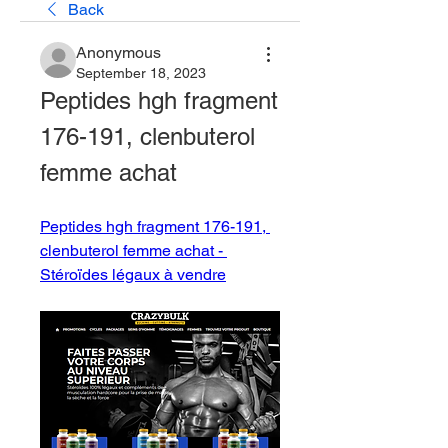
Back
Anonymous
September 18, 2023
Peptides hgh fragment 
176-191, clenbuterol 
femme achat
Peptides hgh fragment 176-191, 
clenbuterol femme achat - 
Stéroïdes légaux à vendre