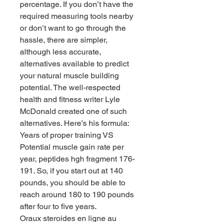
percentage. If you don’t have the 
required measuring tools nearby 
or don’t want to go through the 
hassle, there are simpler, 
although less accurate, 
alternatives available to predict 
your natural muscle building 
potential. The well-respected 
health and fitness writer Lyle 
McDonald created one of such 
alternatives. Here’s his formula: 
Years of proper training VS 
Potential muscle gain rate per 
year, peptides hgh fragment 176-
191. So, if you start out at 140 
pounds, you should be able to 
reach around 180 to 190 pounds 
after four to five years.
Oraux steroides en ligne au 