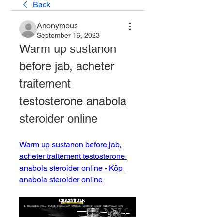
Back
Anonymous
September 16, 2023
Warm up sustanon 
before jab, acheter 
traitement 
testosterone anabola 
steroider online
Warm up sustanon before jab, 
acheter traitement testosterone 
anabola steroider online - Köp 
anabola steroider online