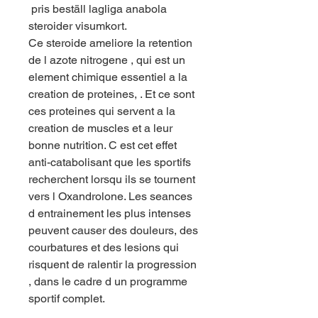
 pris beställ lagliga anabola 
steroider visumkort.
Ce steroide ameliore la retention 
de l azote nitrogene , qui est un 
element chimique essentiel a la 
creation de proteines, . Et ce sont 
ces proteines qui servent a la 
creation de muscles et a leur 
bonne nutrition. C est cet effet 
anti-catabolisant que les sportifs 
recherchent lorsqu ils se tournent 
vers l Oxandrolone. Les seances 
d entrainement les plus intenses 
peuvent causer des douleurs, des 
courbatures et des lesions qui 
risquent de ralentir la progression 
, dans le cadre d un programme 
sportif complet.